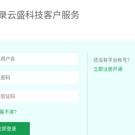
录云盛科技客户服务
还没有平台帐号？
立即注册开通
看不清?